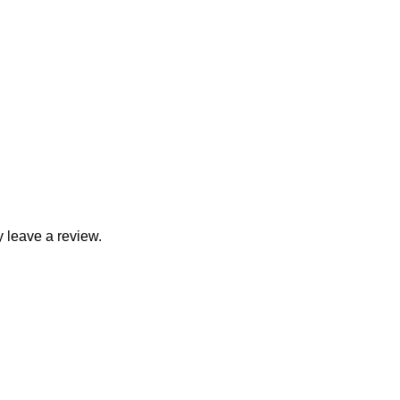
 leave a review.