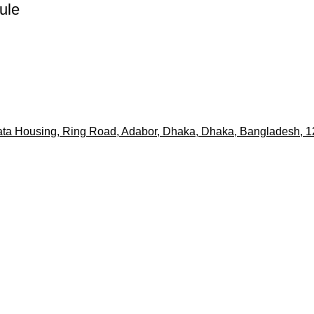
ule
nata Housing, Ring Road, Adabor, Dhaka, Dhaka, Bangladesh, 