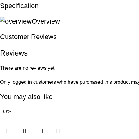
Specification
Overview
Customer Reviews
Reviews
There are no reviews yet.
Only logged in customers who have purchased this product may
You may also like
-33%