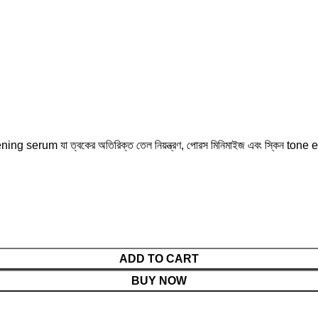
um যা ত্বকের অতিরিক্ত তেল নিয়ন্ত্রণ, পোরস মিনিমাইজ এবং স্কিন tone e
ADD TO CART
BUY NOW