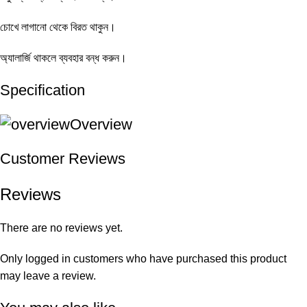
চোখে লাগানো থেকে বিরত থাকুন।
অ্যালার্জি থাকলে ব্যবহার বন্ধ করুন।
Specification
Overview
Customer Reviews
Reviews
There are no reviews yet.
Only logged in customers who have purchased this product
may leave a review.