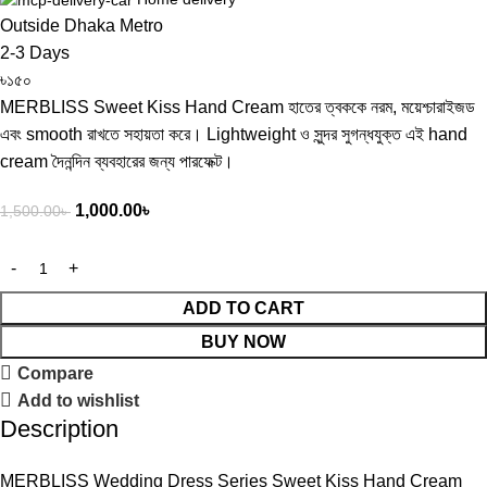
Outside Dhaka Metro
2-3 Days
৳১৫০
MERBLISS Sweet Kiss Hand Cream হাতের ত্বককে নরম, ময়েশ্চারাইজড
এবং smooth রাখতে সহায়তা করে। Lightweight ও সুন্দর সুগন্ধযুক্ত এই hand
cream দৈনন্দিন ব্যবহারের জন্য পারফেক্ট।
1,000.00
৳
1,500.00
৳
ADD TO CART
BUY NOW
Compare
Add to wishlist
Description
MERBLISS Wedding Dress Series Sweet Kiss Hand Cream