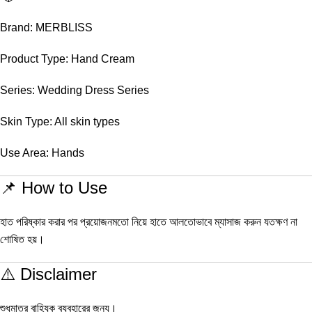
Brand: MERBLISS
Product Type: Hand Cream
Series: Wedding Dress Series
Skin Type: All skin types
Use Area: Hands
📌 How to Use
হাত পরিষ্কার করার পর প্রয়োজনমতো নিয়ে হাতে আলতোভাবে ম্যাসাজ করুন যতক্ষণ না
শোষিত হয়।
⚠️ Disclaimer
শুধুমাত্র বাহ্যিক ব্যবহারের জন্য।